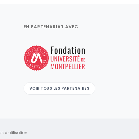
EN PARTENARIAT AVEC
VOIR TOUS LES PARTENAIRES
 d'utilisation