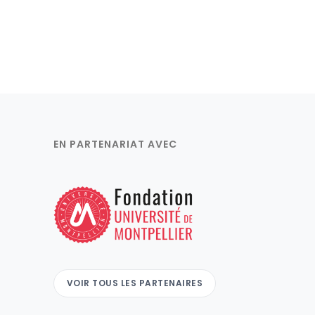
EN PARTENARIAT AVEC
VOIR TOUS LES PARTENAIRES