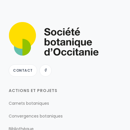
CONTACT
ACTIONS ET PROJETS
Carnets botaniques
Convergences botaniques
Bibliothèque