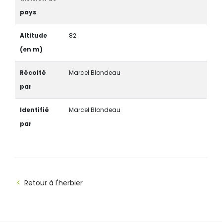
pays
Altitude
82
(en m)
Récolté
Marcel Blondeau
par
Identifié
Marcel Blondeau
par
Retour à l'herbier