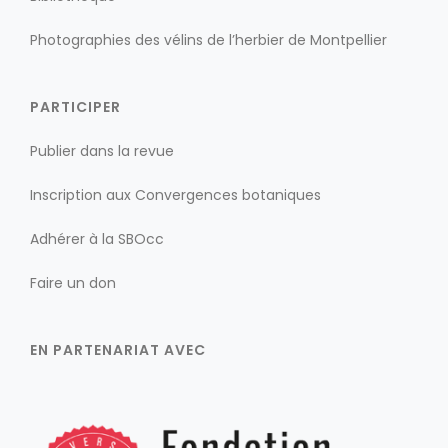
Photographies des vélins de l’herbier de Montpellier
PARTICIPER
Publier dans la revue
Inscription aux Convergences botaniques
Adhérer à la SBOcc
Faire un don
EN PARTENARIAT AVEC