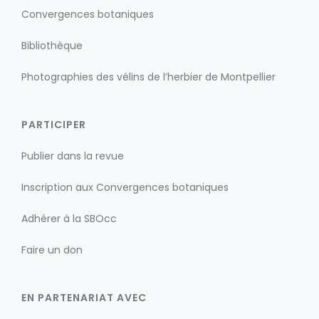
Convergences botaniques
Bibliothèque
Photographies des vélins de l’herbier de Montpellier
PARTICIPER
Publier dans la revue
Inscription aux Convergences botaniques
Adhérer à la SBOcc
Faire un don
EN PARTENARIAT AVEC