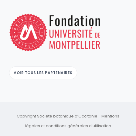
VOIR TOUS LES PARTENAIRES
Copyright Société botanique d’Occitanie -
Mentions
légales
et
conditions générales d'utilisation