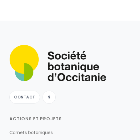
CONTACT
ACTIONS ET PROJETS
Carnets botaniques