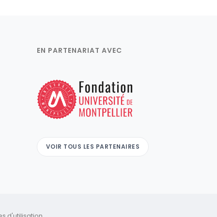
EN PARTENARIAT AVEC
VOIR TOUS LES PARTENAIRES
 d'utilisation