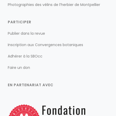
Photographies des vélins de l’herbier de Montpellier
PARTICIPER
Publier dans la revue
Inscription aux Convergences botaniques
Adhérer à la SBOcc
Faire un don
EN PARTENARIAT AVEC