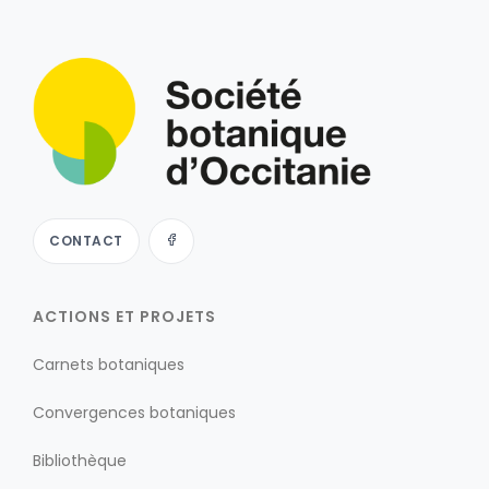
CONTACT
ACTIONS ET PROJETS
Carnets botaniques
Convergences botaniques
Bibliothèque