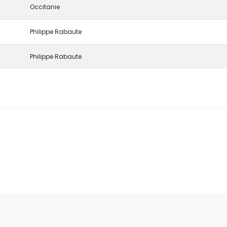
Occitanie
Philippe Rabaute
Philippe Rabaute