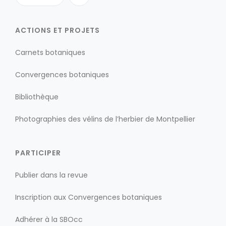
ACTIONS ET PROJETS
Carnets botaniques
Convergences botaniques
Bibliothèque
Photographies des vélins de l’herbier de Montpellier
PARTICIPER
Publier dans la revue
Inscription aux Convergences botaniques
Adhérer à la SBOcc