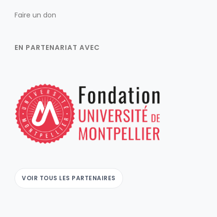
Faire un don
EN PARTENARIAT AVEC
VOIR TOUS LES PARTENAIRES