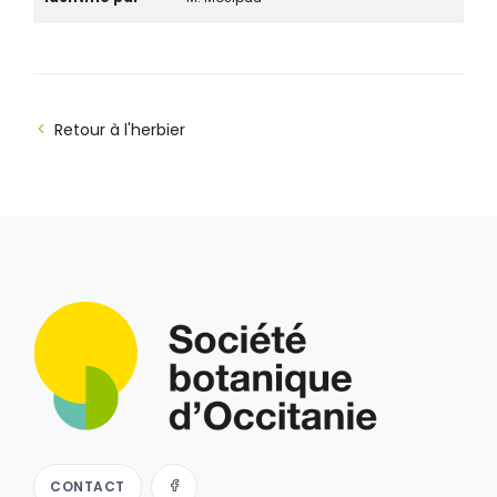
Retour à l'herbier
CONTACT