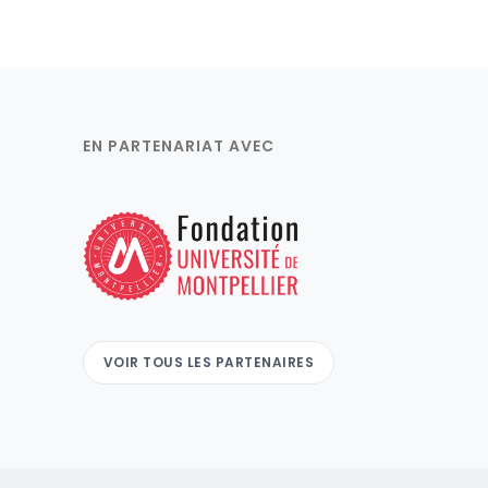
EN PARTENARIAT AVEC
VOIR TOUS LES PARTENAIRES