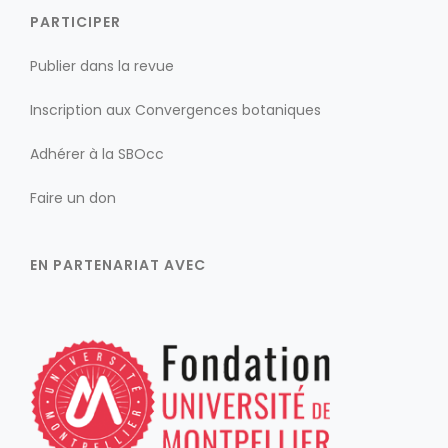
PARTICIPER
Publier dans la revue
Inscription aux Convergences botaniques
Adhérer à la SBOcc
Faire un don
EN PARTENARIAT AVEC