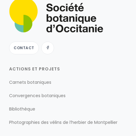
CONTACT
ACTIONS ET PROJETS
Carnets botaniques
Convergences botaniques
Bibliothèque
Photographies des vélins de l’herbier de Montpellier