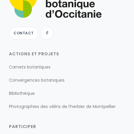
CONTACT
ACTIONS ET PROJETS
Carnets botaniques
Convergences botaniques
Bibliothèque
Photographies des vélins de l’herbier de Montpellier
PARTICIPER