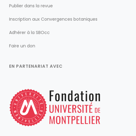
Publier dans la revue
Inscription aux Convergences botaniques
Adhérer à la SBOcc
Faire un don
EN PARTENARIAT AVEC