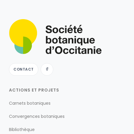
CONTACT
ACTIONS ET PROJETS
Carnets botaniques
Convergences botaniques
Bibliothèque