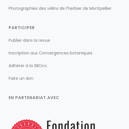
Photographies des vélins de l’herbier de Montpellier
PARTICIPER
Publier dans la revue
Inscription aux Convergences botaniques
Adhérer à la SBOcc
Faire un don
EN PARTENARIAT AVEC