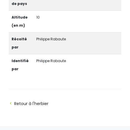
de pays
Altitude
10
(en m)
Récolté
Philippe Rabaute
par
Identifié
Philippe Rabaute
par
Retour à l'herbier