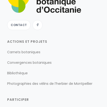
CONTACT
ACTIONS ET PROJETS
Carnets botaniques
Convergences botaniques
Bibliothèque
Photographies des vélins de l’herbier de Montpellier
PARTICIPER