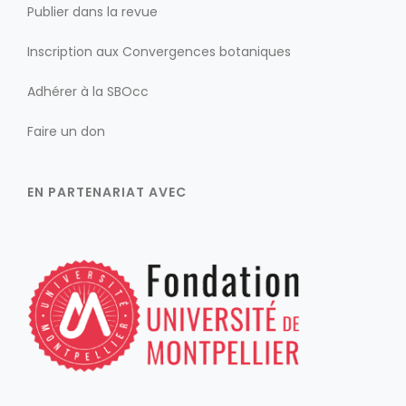
Publier dans la revue
Inscription aux Convergences botaniques
Adhérer à la SBOcc
Faire un don
EN PARTENARIAT AVEC