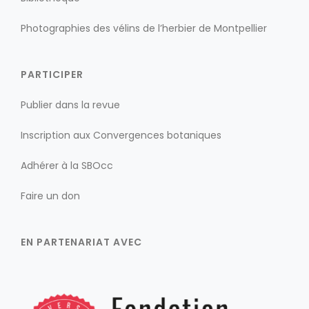
Photographies des vélins de l’herbier de Montpellier
PARTICIPER
Publier dans la revue
Inscription aux Convergences botaniques
Adhérer à la SBOcc
Faire un don
EN PARTENARIAT AVEC