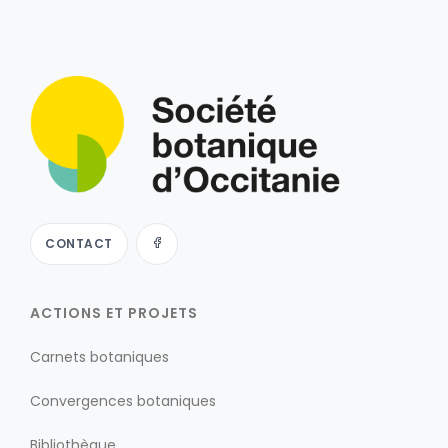
CONTACT
ACTIONS ET PROJETS
Carnets botaniques
Convergences botaniques
Bibliothèque