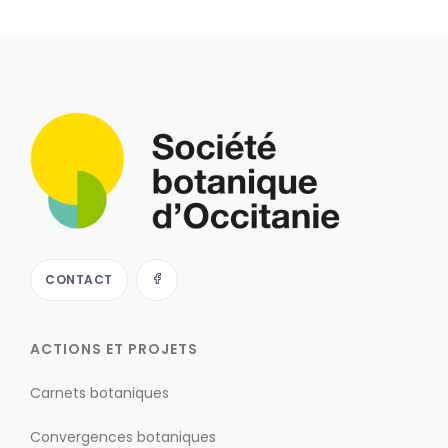
CONTACT
ACTIONS ET PROJETS
Carnets botaniques
Convergences botaniques