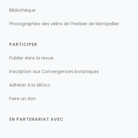
Bibliothèque
Photographies des vélins de l’herbier de Montpellier
PARTICIPER
Publier dans la revue
Inscription aux Convergences botaniques
Adhérer à la SBOcc
Faire un don
EN PARTENARIAT AVEC