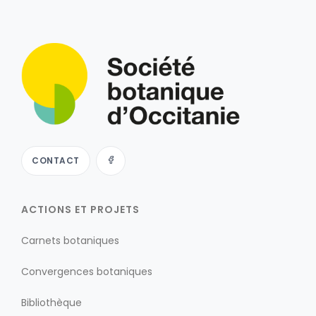
CONTACT
ACTIONS ET PROJETS
Carnets botaniques
Convergences botaniques
Bibliothèque