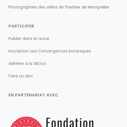
Photographies des vélins de l’herbier de Montpellier
PARTICIPER
Publier dans la revue
Inscription aux Convergences botaniques
Adhérer à la SBOcc
Faire un don
EN PARTENARIAT AVEC