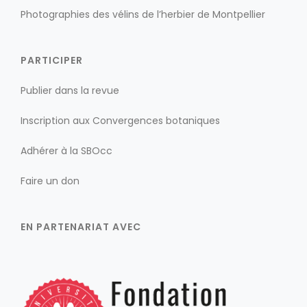
Photographies des vélins de l’herbier de Montpellier
PARTICIPER
Publier dans la revue
Inscription aux Convergences botaniques
Adhérer à la SBOcc
Faire un don
EN PARTENARIAT AVEC