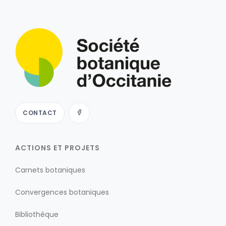
CONTACT
ACTIONS ET PROJETS
Carnets botaniques
Convergences botaniques
Bibliothèque