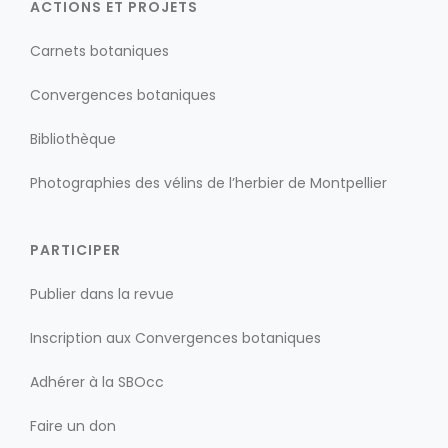
ACTIONS ET PROJETS
Carnets botaniques
Convergences botaniques
Bibliothèque
Photographies des vélins de l’herbier de Montpellier
PARTICIPER
Publier dans la revue
Inscription aux Convergences botaniques
Adhérer à la SBOcc
Faire un don