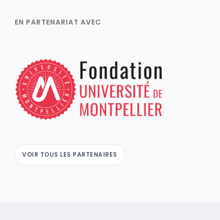
EN PARTENARIAT AVEC
VOIR TOUS LES PARTENAIRES