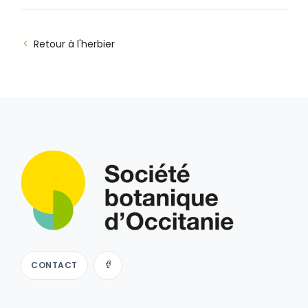
Retour à l'herbier
CONTACT