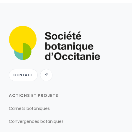
CONTACT
ACTIONS ET PROJETS
Carnets botaniques
Convergences botaniques