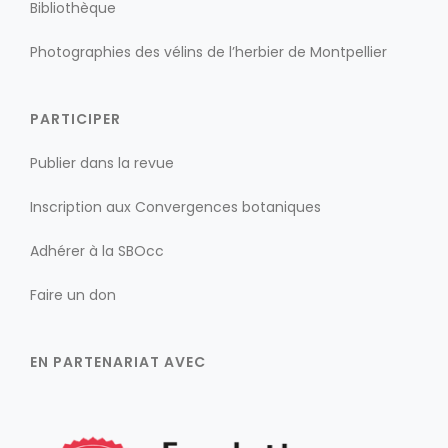
Bibliothèque
Photographies des vélins de l’herbier de Montpellier
PARTICIPER
Publier dans la revue
Inscription aux Convergences botaniques
Adhérer à la SBOcc
Faire un don
EN PARTENARIAT AVEC