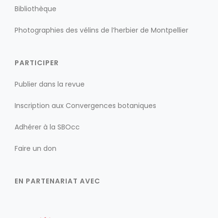
Bibliothèque
Photographies des vélins de l’herbier de Montpellier
PARTICIPER
Publier dans la revue
Inscription aux Convergences botaniques
Adhérer à la SBOcc
Faire un don
EN PARTENARIAT AVEC