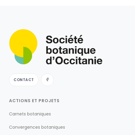
CONTACT
ACTIONS ET PROJETS
Carnets botaniques
Convergences botaniques