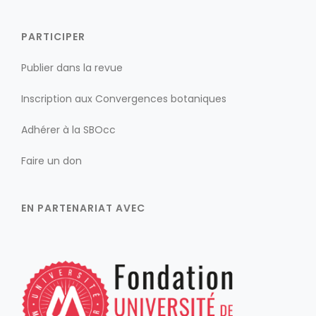
PARTICIPER
Publier dans la revue
Inscription aux Convergences botaniques
Adhérer à la SBOcc
Faire un don
EN PARTENARIAT AVEC