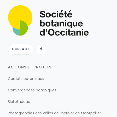
CONTACT
ACTIONS ET PROJETS
Carnets botaniques
Convergences botaniques
Bibliothèque
Photographies des vélins de l’herbier de Montpellier