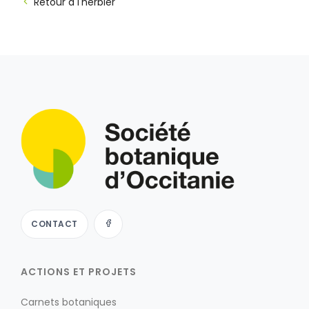
Retour à l'herbier
CONTACT
ACTIONS ET PROJETS
Carnets botaniques