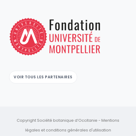
VOIR TOUS LES PARTENAIRES
Copyright Société botanique d’Occitanie -
Mentions
légales
et
conditions générales d'utilisation