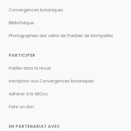
Convergences botaniques
Bibliothèque
Photographies des vélins de l’herbier de Montpellier
PARTICIPER
Publier dans la revue
Inscription aux Convergences botaniques
Adhérer à la SBOcc
Faire un don
EN PARTENARIAT AVEC