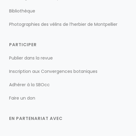
Bibliothèque
Photographies des vélins de l’herbier de Montpellier
PARTICIPER
Publier dans la revue
Inscription aux Convergences botaniques
Adhérer à la SBOcc
Faire un don
EN PARTENARIAT AVEC