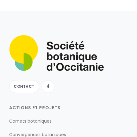
CONTACT
ACTIONS ET PROJETS
Carnets botaniques
Convergences botaniques