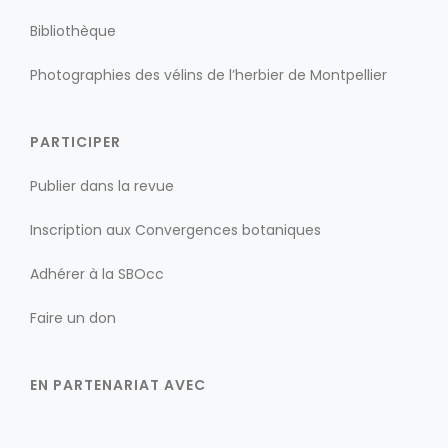
Bibliothèque
Photographies des vélins de l’herbier de Montpellier
PARTICIPER
Publier dans la revue
Inscription aux Convergences botaniques
Adhérer à la SBOcc
Faire un don
EN PARTENARIAT AVEC