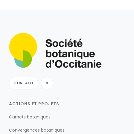
CONTACT
ACTIONS ET PROJETS
Carnets botaniques
Convergences botaniques