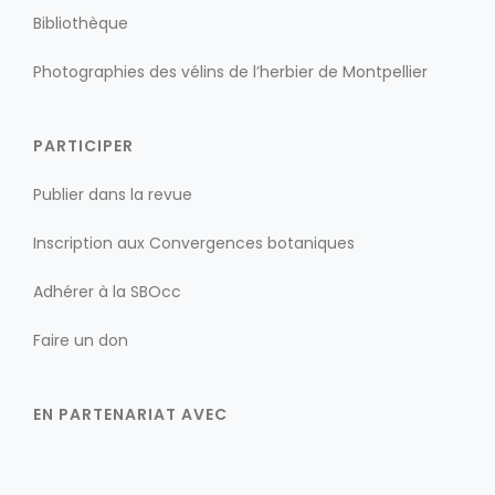
Bibliothèque
Photographies des vélins de l’herbier de Montpellier
PARTICIPER
Publier dans la revue
Inscription aux Convergences botaniques
Adhérer à la SBOcc
Faire un don
EN PARTENARIAT AVEC