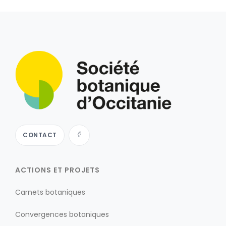
CONTACT
ACTIONS ET PROJETS
Carnets botaniques
Convergences botaniques