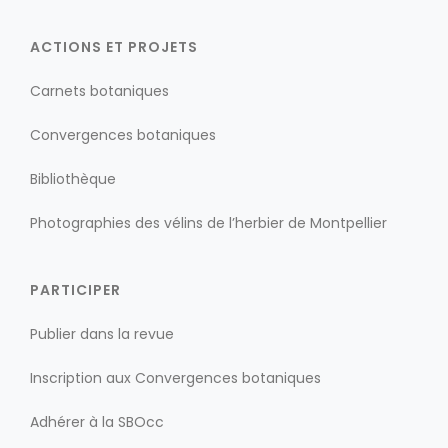
ACTIONS ET PROJETS
Carnets botaniques
Convergences botaniques
Bibliothèque
Photographies des vélins de l’herbier de Montpellier
PARTICIPER
Publier dans la revue
Inscription aux Convergences botaniques
Adhérer à la SBOcc