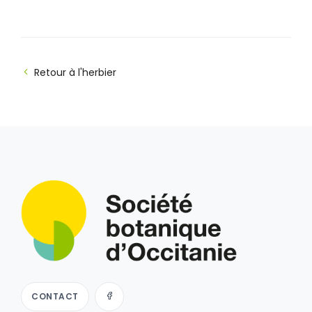
Retour à l'herbier
CONTACT