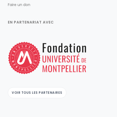
Faire un don
EN PARTENARIAT AVEC
VOIR TOUS LES PARTENAIRES