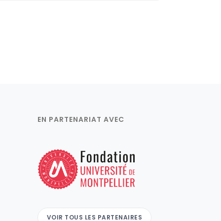
EN PARTENARIAT AVEC
VOIR TOUS LES PARTENAIRES