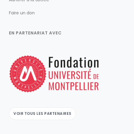
Faire un don
EN PARTENARIAT AVEC
VOIR TOUS LES PARTENAIRES