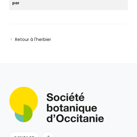
par
Retour à l'herbier