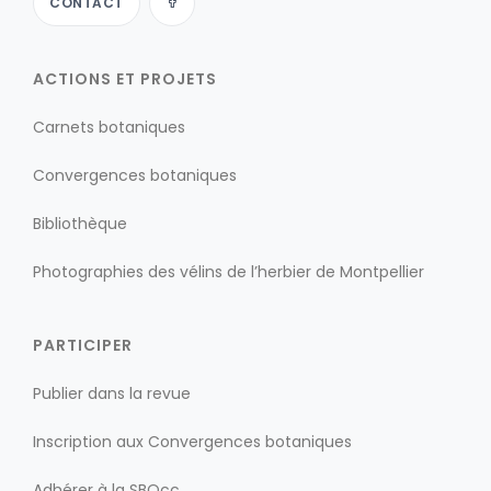
CONTACT
ACTIONS ET PROJETS
Carnets botaniques
Convergences botaniques
Bibliothèque
Photographies des vélins de l’herbier de Montpellier
PARTICIPER
Publier dans la revue
Inscription aux Convergences botaniques
Adhérer à la SBOcc