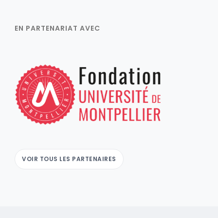
EN PARTENARIAT AVEC
VOIR TOUS LES PARTENAIRES