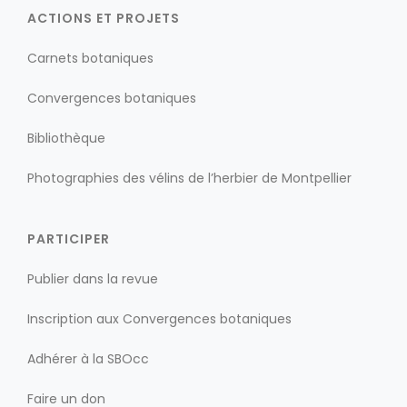
ACTIONS ET PROJETS
Carnets botaniques
Convergences botaniques
Bibliothèque
Photographies des vélins de l’herbier de Montpellier
PARTICIPER
Publier dans la revue
Inscription aux Convergences botaniques
Adhérer à la SBOcc
Faire un don