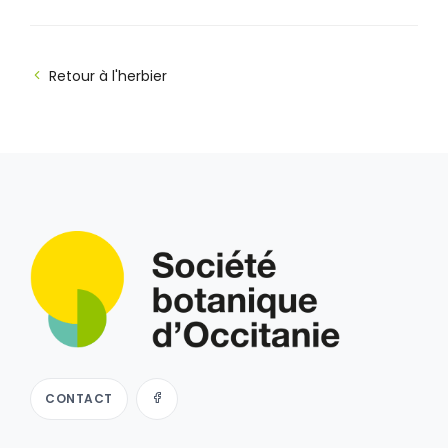
Retour à l'herbier
CONTACT