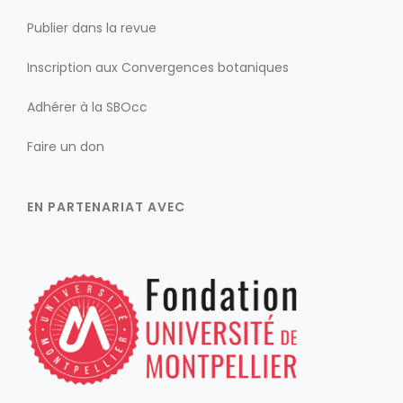
Publier dans la revue
Inscription aux Convergences botaniques
Adhérer à la SBOcc
Faire un don
EN PARTENARIAT AVEC