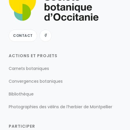
CONTACT
ACTIONS ET PROJETS
Carnets botaniques
Convergences botaniques
Bibliothèque
Photographies des vélins de l’herbier de Montpellier
PARTICIPER