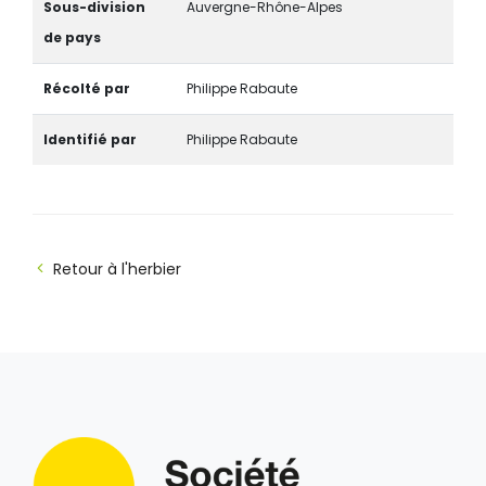
Sous-division
Auvergne-Rhône-Alpes
de pays
Récolté par
Philippe Rabaute
Identifié par
Philippe Rabaute
Retour à l'herbier