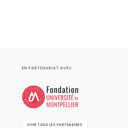
EN PARTENARIAT AVEC
VOIR TOUS LES PARTENAIRES