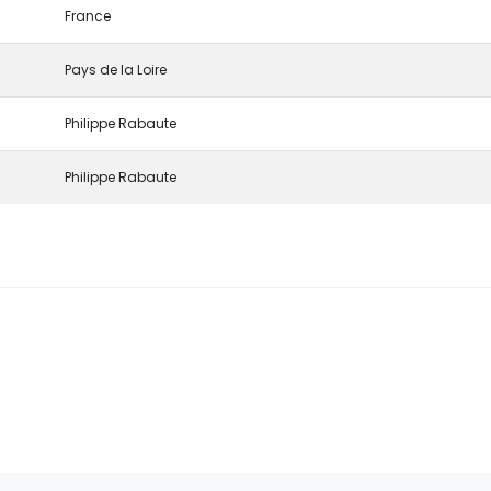
France
Pays de la Loire
Philippe Rabaute
Philippe Rabaute