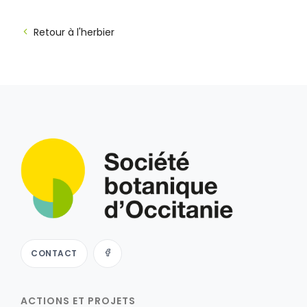
Retour à l'herbier
CONTACT
ACTIONS ET PROJETS