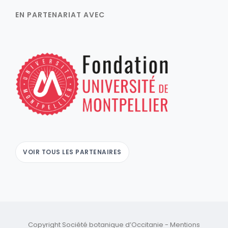
EN PARTENARIAT AVEC
VOIR TOUS LES PARTENAIRES
Copyright Société botanique d’Occitanie -
Mentions