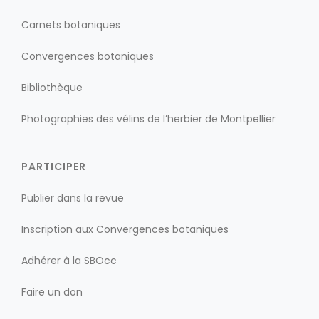
Carnets botaniques
Convergences botaniques
Bibliothèque
Photographies des vélins de l’herbier de Montpellier
PARTICIPER
Publier dans la revue
Inscription aux Convergences botaniques
Adhérer à la SBOcc
Faire un don