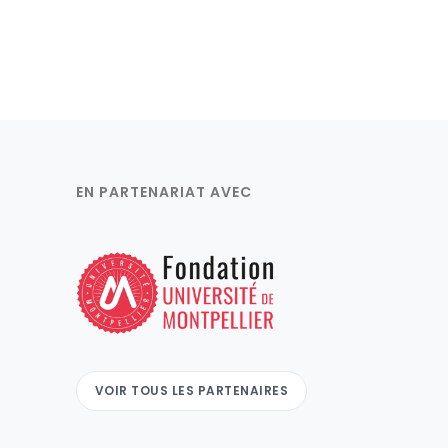
EN PARTENARIAT AVEC
VOIR TOUS LES PARTENAIRES