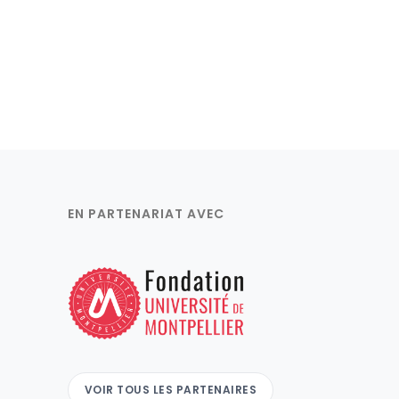
EN PARTENARIAT AVEC
VOIR TOUS LES PARTENAIRES