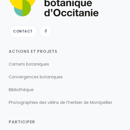
CONTACT
ACTIONS ET PROJETS
Carnets botaniques
Convergences botaniques
Bibliothèque
Photographies des vélins de l’herbier de Montpellier
PARTICIPER