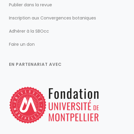
Publier dans la revue
Inscription aux Convergences botaniques
Adhérer à la SBOcc
Faire un don
EN PARTENARIAT AVEC