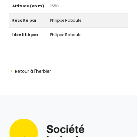
Altitude (en m)
1558
Récolté par
Philippe Rabaute
Identifié par
Philippe Rabaute
Retour à l'herbier