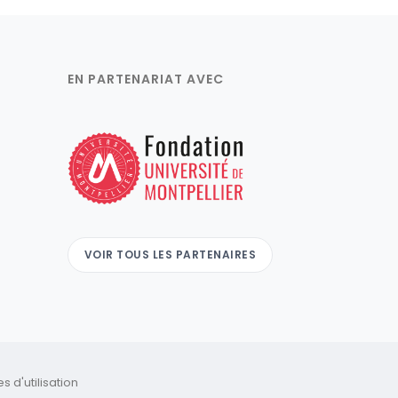
EN PARTENARIAT AVEC
VOIR TOUS LES PARTENAIRES
 d'utilisation