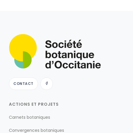
CONTACT
ACTIONS ET PROJETS
Carnets botaniques
Convergences botaniques