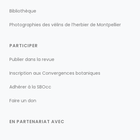
Bibliothèque
Photographies des vélins de l’herbier de Montpellier
PARTICIPER
Publier dans la revue
Inscription aux Convergences botaniques
Adhérer à la SBOcc
Faire un don
EN PARTENARIAT AVEC