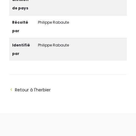
de pays
Récolté
Philippe Rabaute
par
Identifié
Philippe Rabaute
par
Retour à l'herbier