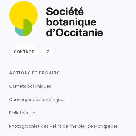
CONTACT
ACTIONS ET PROJETS
Carnets botaniques
Convergences botaniques
Bibliothèque
Photographies des vélins de l’herbier de Montpellier