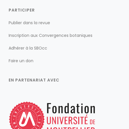
PARTICIPER
Publier dans la revue
Inscription aux Convergences botaniques
Adhérer à la SBOcc
Faire un don
EN PARTENARIAT AVEC