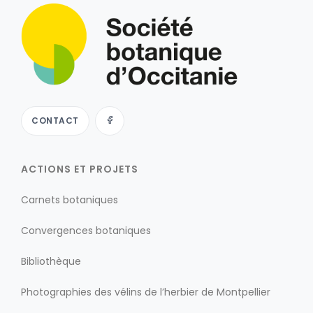
CONTACT
ACTIONS ET PROJETS
Carnets botaniques
Convergences botaniques
Bibliothèque
Photographies des vélins de l’herbier de Montpellier