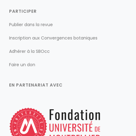
PARTICIPER
Publier dans la revue
Inscription aux Convergences botaniques
Adhérer à la SBOcc
Faire un don
EN PARTENARIAT AVEC