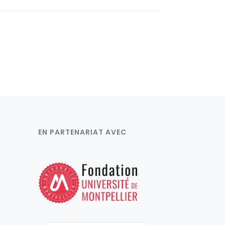
EN PARTENARIAT AVEC