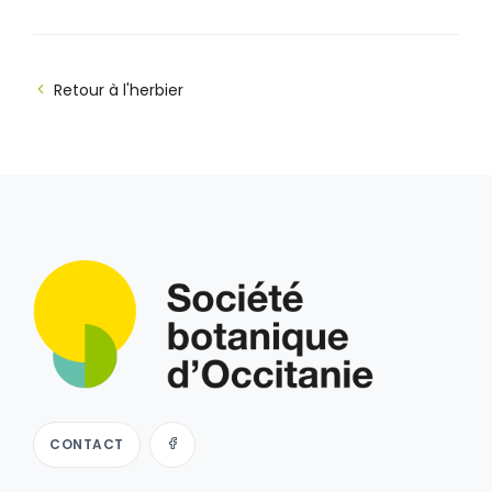
Retour à l'herbier
CONTACT