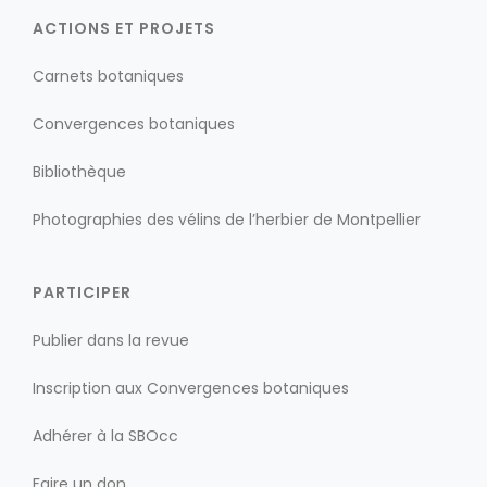
ACTIONS ET PROJETS
Carnets botaniques
Convergences botaniques
Bibliothèque
Photographies des vélins de l’herbier de Montpellier
PARTICIPER
Publier dans la revue
Inscription aux Convergences botaniques
Adhérer à la SBOcc
Faire un don