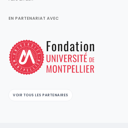
EN PARTENARIAT AVEC
VOIR TOUS LES PARTENAIRES