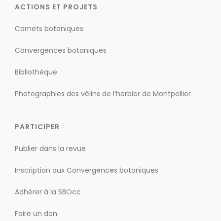
ACTIONS ET PROJETS
Carnets botaniques
Convergences botaniques
Bibliothèque
Photographies des vélins de l’herbier de Montpellier
PARTICIPER
Publier dans la revue
Inscription aux Convergences botaniques
Adhérer à la SBOcc
Faire un don