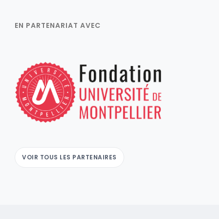
EN PARTENARIAT AVEC
VOIR TOUS LES PARTENAIRES