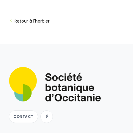
Retour à l'herbier
CONTACT