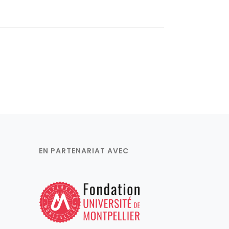
EN PARTENARIAT AVEC