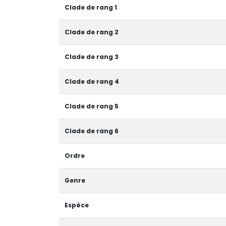
Clade de rang 1
Clade de rang 2
Clade de rang 3
Clade de rang 4
Clade de rang 5
Clade de rang 6
Ordre
Genre
Espèce