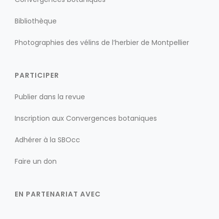
Bibliothèque
Photographies des vélins de l’herbier de Montpellier
PARTICIPER
Publier dans la revue
Inscription aux Convergences botaniques
Adhérer à la SBOcc
Faire un don
EN PARTENARIAT AVEC