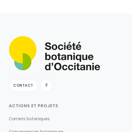
CONTACT
ACTIONS ET PROJETS
Carnets botaniques
Convergences botaniques