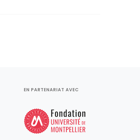
EN PARTENARIAT AVEC