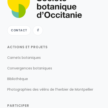
CONTACT
ACTIONS ET PROJETS
Carnets botaniques
Convergences botaniques
Bibliothèque
Photographies des vélins de l’herbier de Montpellier
PARTICIPER