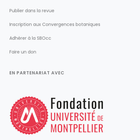
Publier dans la revue
Inscription aux Convergences botaniques
Adhérer à la SBOcc
Faire un don
EN PARTENARIAT AVEC