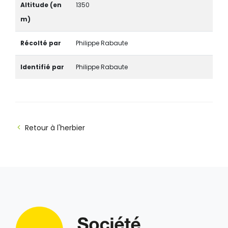
Altitude (en
1350
m)
Récolté par
Philippe Rabaute
Identifié par
Philippe Rabaute
Retour à l'herbier