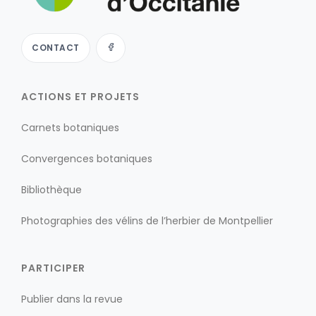
CONTACT
ACTIONS ET PROJETS
Carnets botaniques
Convergences botaniques
Bibliothèque
Photographies des vélins de l’herbier de Montpellier
PARTICIPER
Publier dans la revue