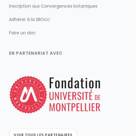
Inscription aux Convergences botaniques
Adhérer à la SBOcc
Faire un don
EN PARTENARIAT AVEC
VOIR TOUS LES PARTENAIRES