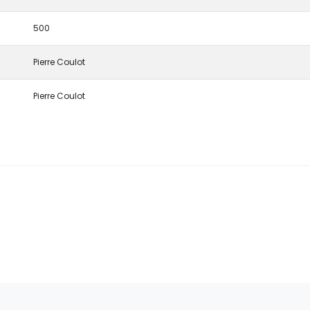
500
Pierre Coulot
Pierre Coulot