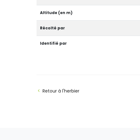
Altitude (en m)
Récolté par
Identifié par
Retour à l'herbier