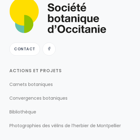
CONTACT
ACTIONS ET PROJETS
Carnets botaniques
Convergences botaniques
Bibliothèque
Photographies des vélins de l’herbier de Montpellier