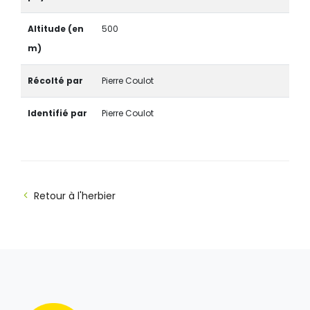
Altitude (en
500
m)
Récolté par
Pierre Coulot
Identifié par
Pierre Coulot
Retour à l'herbier