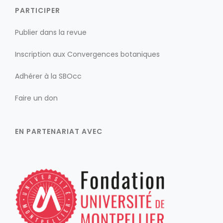
PARTICIPER
Publier dans la revue
Inscription aux Convergences botaniques
Adhérer à la SBOcc
Faire un don
EN PARTENARIAT AVEC